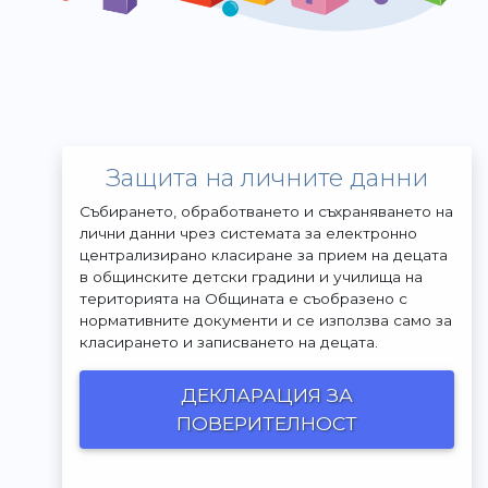
Зaщита на личните данни
Събирането, обработването и съхраняването на
лични данни чрез системата за електронно
централизирано класиране за прием на децата
в общинските детски градини и училища на
територията на Общината е съобразено с
нормативните документи и се използва само за
класирането и записването на децата.
ДЕКЛАРАЦИЯ ЗА
ПОВЕРИТЕЛНОСТ